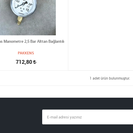
s Manometre 2,5 Bar Alttan Bağlantılı
PAKKENS
712,80
1 adet ürün bulunmuştur.