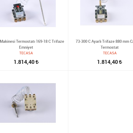
Makinesi Termostatı 169-18 C Trifaze
73-300 C Ayarlı Trifaze 880 mm C
Emniyet
Termostat
TECASA
TECASA
1.814,40
1.814,40