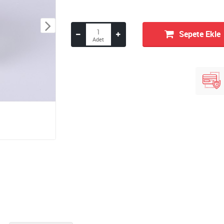
Sepete Ekle