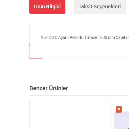
Ürün Bilgisi
Taksit Seçenekleri
95-180 C Ayarlı Rekorlu Trifaze 1800 mm Capila
Benzer Ürünler