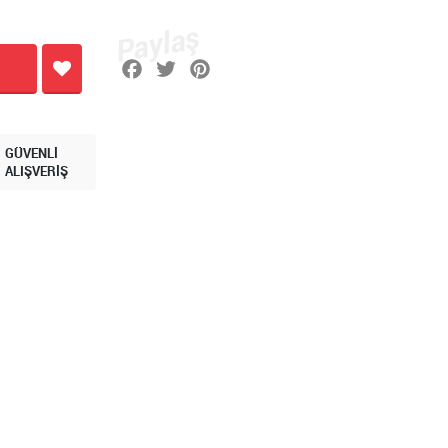
GÜVENLİ
ALIŞVERİŞ