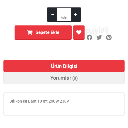
Sepete Ekle
Ürün Bilgisi
Yorumlar
(0)
Silikon Isı Bant 10 mt 200W 230V