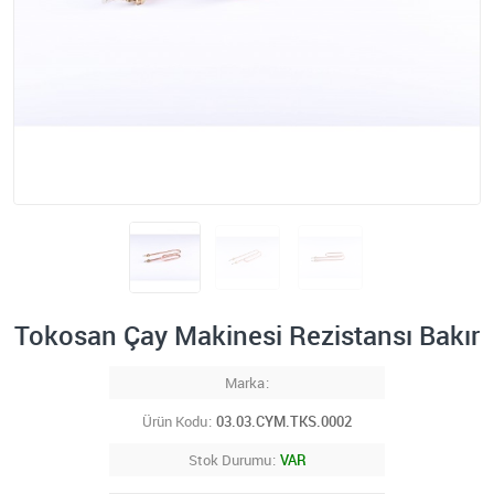
Tokosan Çay Makinesi Rezistansı Bakır
Marka
Ürün Kodu
03.03.CYM.TKS.0002
Stok Durumu
VAR